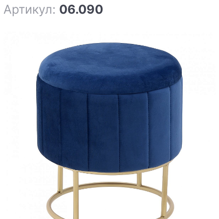
Артикул:
06.090