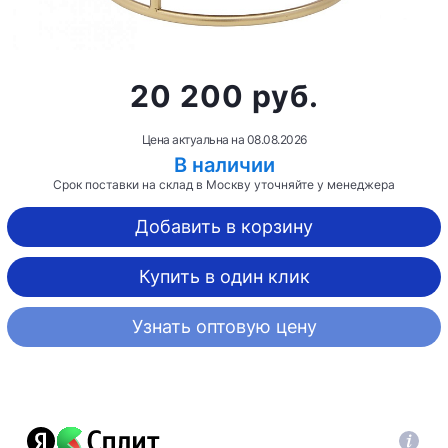
20 200 руб.
Цена актуальна на
08.08.2026
В наличии
Срок поставки на склад в Москву уточняйте у менеджера
Добавить в корзину
Купить в один клик
Узнать оптовую цену