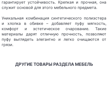
гарантирует устойчивость. Крепкая и прочная, она
служит основой для этого мебельного предмета.
Уникальная комбинация синтетического полиэстера
и хлопка в обивке – добавляет пуфу мягкость,
комфорт и эстетическое очарование. Такие
материалы дарят отличную прочность, позволяют
пуфу выглядеть элегантно и легко очищаются от
грязи.
ДРУГИЕ ТОВАРЫ РАЗДЕЛА МЕБЕЛЬ