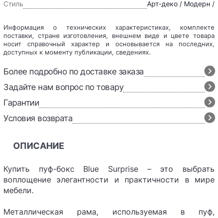
Стиль
Арт-деко / Модерн /
Информация о технических характеристиках, комплекте
поставки, стране изготовления, внешнем виде и цвете товара
носит справочный характер и основывается на последних,
доступных к моменту публикации, сведениях.
Более подробно по доставке заказа
Задайте нам вопрос по товару
Гарантии
Условия возврата
ОПИСАНИЕ
Купить пуф-бокс Blue Surprise – это выбрать
воплощение элегантности и практичности в мире
мебели.
Металлическая рама, используемая в пуф,