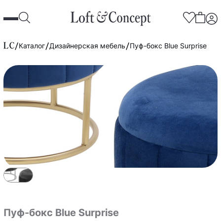
Каталог
Дизайнерская мебель
Пуф-бокс Blue Surprise
Пуф-бокс Blue Surprise