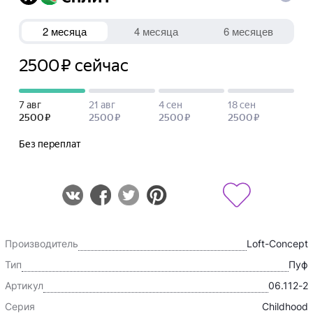
Производитель
Loft-Concept
Тип
Пуф
Артикул
06.112-2
Серия
Childhood