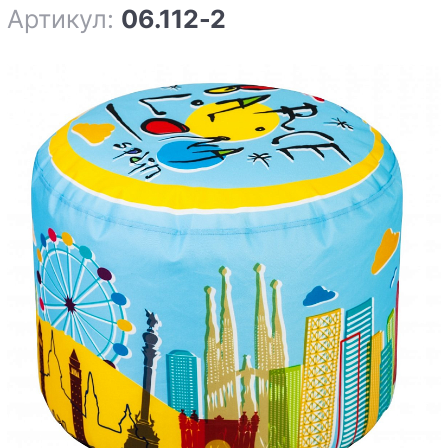
Артикул:
06.112-2