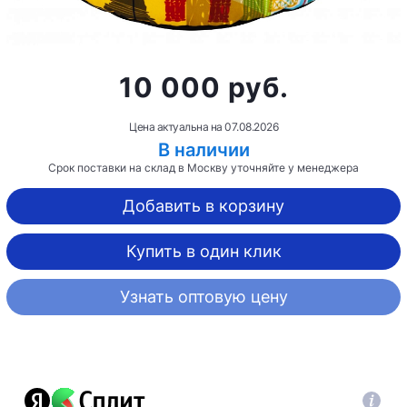
10 000 руб.
Цена актуальна на
07.08.2026
В наличии
Срок поставки на склад в Москву уточняйте у менеджера
Добавить в корзину
Купить в один клик
Узнать оптовую цену