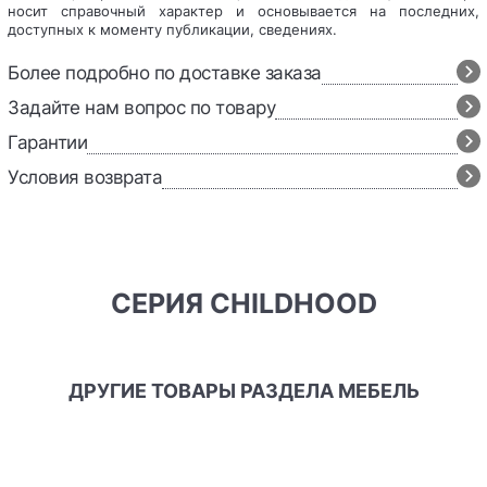
носит справочный характер и основывается на последних,
доступных к моменту публикации, сведениях.
Более подробно по доставке заказа
Задайте нам вопрос по товару
Гарантии
Условия возврата
СЕРИЯ CHILDHOOD
ДРУГИЕ ТОВАРЫ РАЗДЕЛА МЕБЕЛЬ