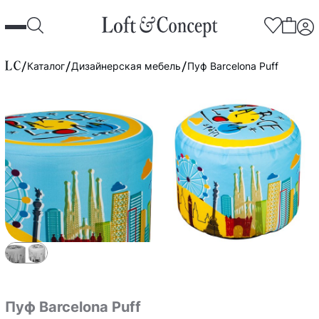
Каталог
Дизайнерская мебель
Пуф Barcelona Puff
Пуф Barcelona Puff