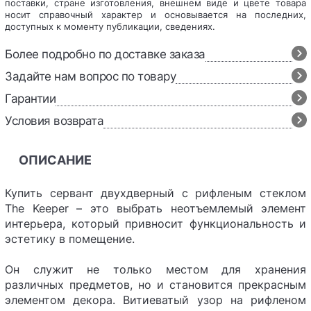
поставки, стране изготовления, внешнем виде и цвете товара
носит справочный характер и основывается на последних,
доступных к моменту публикации, сведениях.
Более подробно по доставке заказа
Задайте нам вопрос по товару
Гарантии
Условия возврата
ОПИСАНИЕ
Купить сервант двухдверный с рифленым стеклом
The Keeper – это выбрать неотъемлемый элемент
интерьера, который привносит функциональность и
эстетику в помещение.
Он служит не только местом для хранения
различных предметов, но и становится прекрасным
элементом декора. Витиеватый узор на рифленом