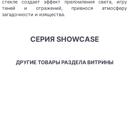
стекле создает эффект преломления света, игру
теней и отражений, привнося атмосферу
загадочности и изящества.
СЕРИЯ SHOWCASE
ДРУГИЕ ТОВАРЫ РАЗДЕЛА ВИТРИНЫ