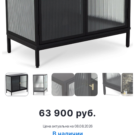
63 900 руб.
Цена актуальна на
08.08.2026
В наличии