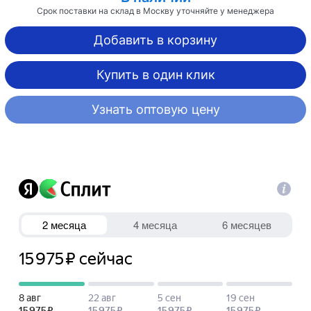
Срок поставки на склад в Москву уточняйте у менеджера
Добавить в корзину
Купить в один клик
Узнать оптовую цену