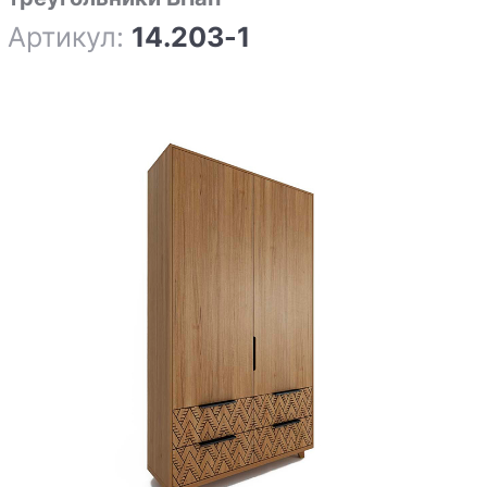
Артикул:
14.203-1