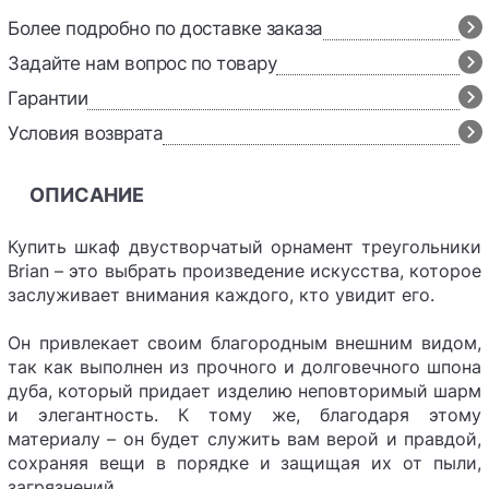
Более подробно по доставке заказа
Задайте нам вопрос по товару
Гарантии
Условия возврата
ОПИСАНИЕ
Купить шкаф двустворчатый орнамент треугольники
Brian – это выбрать произведение искусства, которое
заслуживает внимания каждого, кто увидит его.
Он привлекает своим благородным внешним видом,
так как выполнен из прочного и долговечного шпона
дуба, который придает изделию неповторимый шарм
и элегантность. К тому же, благодаря этому
материалу – он будет служить вам верой и правдой,
сохраняя вещи в порядке и защищая их от пыли,
загрязнений.