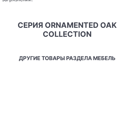
СЕРИЯ ORNAMENTED OAK
COLLECTION
ДРУГИЕ ТОВАРЫ РАЗДЕЛА МЕБЕЛЬ