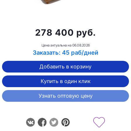
278 400 руб.
Цена актуальна на
06.08.2026
Заказать: 45 раб/дней
Добавить в корзину
Купить в один клик
Узнать оптовую цену