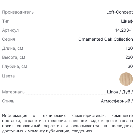
Производитель
Loft-Concept
Тип
Шкаф
Артикул
14.203-1
Серия
Ornamented Oak Collection
Длина, см
120
Высота, см
220
Глубина, см
60
Цвета
Материалы
Шпон / Дуб /
Стиль
Атмосферный /
Информация о технических характеристиках, комплекте
поставки, стране изготовления, внешнем виде и цвете товара
носит справочный характер и основывается на последних,
доступных к моменту публикации, сведениях.