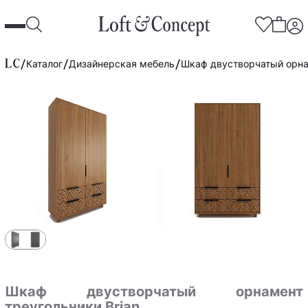
Каталог
Дизайнерская мебель
Шкаф двустворчатый орнам
Шкаф двустворчатый орнамент
треугольники Brian