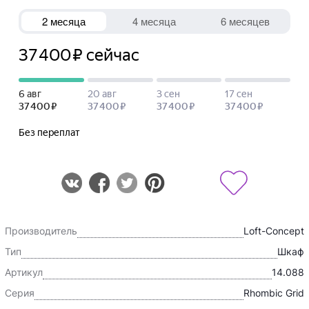
Производитель
Loft-Concept
Тип
Шкаф
Артикул
14.088
Серия
Rhombic Grid