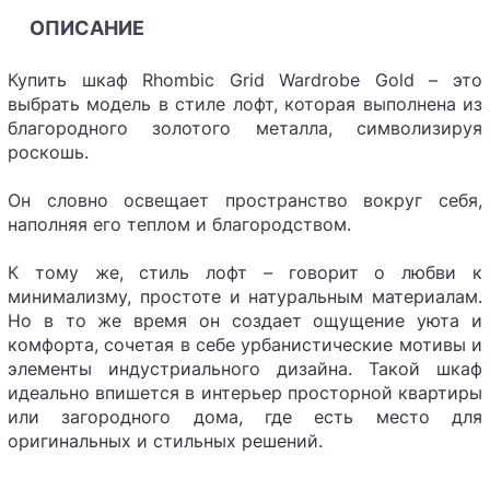
ОПИСАНИЕ
Купить шкаф Rhombic Grid Wardrobe Gold – это
выбрать модель в стиле лофт, которая выполнена из
благородного золотого металла, символизируя
роскошь.
Он словно освещает пространство вокруг себя,
наполняя его теплом и благородством.
К тому же, стиль лофт – говорит о любви к
минимализму, простоте и натуральным материалам.
Но в то же время он создает ощущение уюта и
комфорта, сочетая в себе урбанистические мотивы и
элементы индустриального дизайна. Такой шкаф
идеально впишется в интерьер просторной квартиры
или загородного дома, где есть место для
оригинальных и стильных решений.