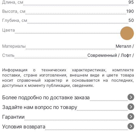
Длина, см
95
Высота, см
190
Глубина, см
50
Цвета
Материалы
Металл /
Стиль
Современный / Лофт /
Информация о технических характеристиках, комплекте
поставки, стране изготовления, внешнем виде и цвете товара
носит справочный характер и основывается на последних,
доступных к моменту публикации, сведениях.
Более подробно по доставке заказа
Задайте нам вопрос по товару
Гарантии
Условия возврата