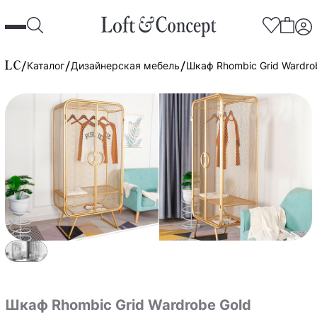
Каталог
Дизайнерская мебель
Шкаф Rhombic Grid Wardro
Шкаф Rhombic Grid Wardrobe Gold