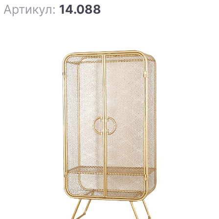
Артикул:
14.088