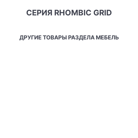
СЕРИЯ RHOMBIC GRID
ДРУГИЕ ТОВАРЫ РАЗДЕЛА МЕБЕЛЬ