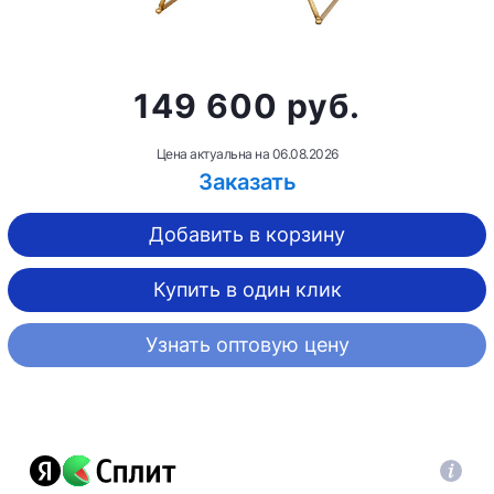
149 600 руб.
Цена актуальна на
06.08.2026
Заказать
Добавить в корзину
Купить в один клик
Узнать оптовую цену