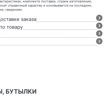
осит справочный характер и основывается на последних,
ии, сведениях.
оставке заказа
по товару
Ы, БУТЫЛКИ