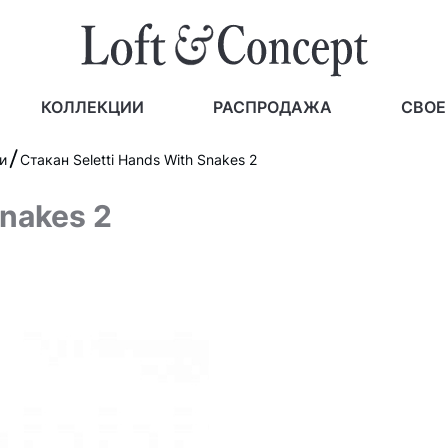
КОЛЛЕКЦИИ
РАСПРОДАЖА
СВОЕ
и
Стакан Seletti Hands With Snakes 2
Snakes 2