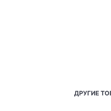
ДРУГИЕ Т