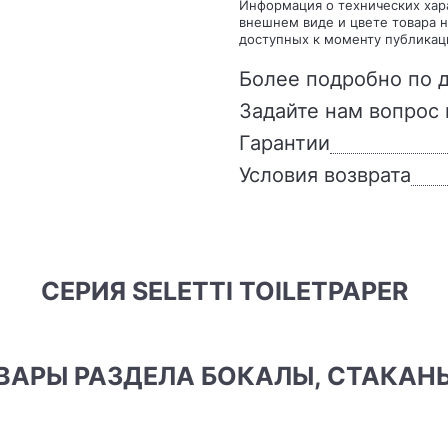
Информация о технических характеристиках, комплекте поставки, стране изготовления,
внешнем виде и цвете товара н
доступных к моменту публикац
Более подробно по д
Задайте нам вопрос 
Гарантии
Условия возврата
СЕРИЯ SELETTI TOILETPAPER
ОВАРЫ РАЗДЕЛА БОКАЛЫ, СТАКАН