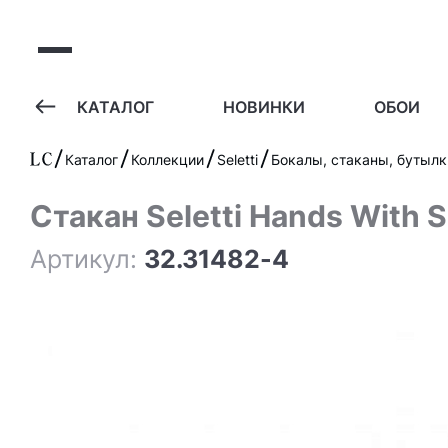
А
КАТАЛОГ
НОВИНКИ
ОБОИ
Каталог
Коллекции
Seletti
Бокалы, стаканы, бутылк
Стакан Seletti Hands With 
Артикул:
32.31482-4