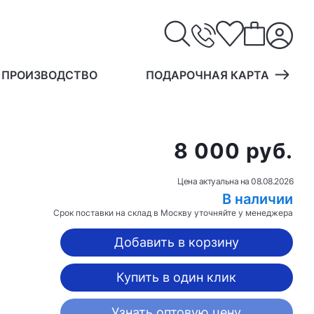
 ПРОИЗВОДСТВО
ПОДАРОЧНАЯ КАРТА
8 000 руб.
Цена актуальна на
08.08.2026
В наличии
Срок поставки на склад в Москву уточняйте у менеджера
Добавить в корзину
Купить в один клик
Узнать оптовую цену