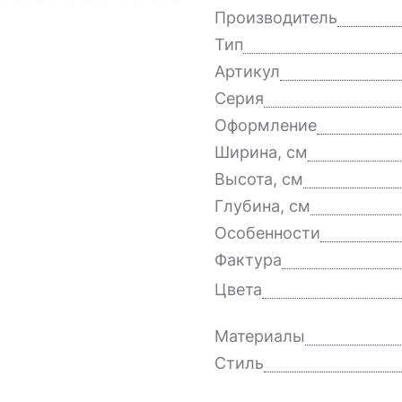
Производитель
Тип
Артикул
Серия
Оформление
Ширина, см
Высота, см
Глубина, см
Особенности
Фактура
Цвета
Материалы
Стиль