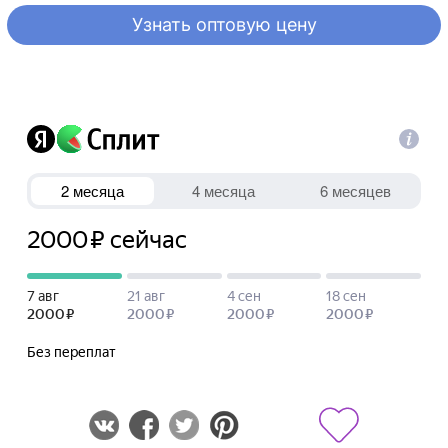
Узнать оптовую цену