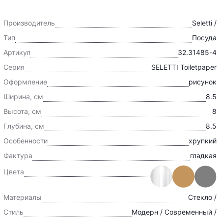
Производитель
Seletti /
Тип
Посуда
Артикул
32.31485-4
Серия
SELETTI Toiletpaper
Оформление
рисунок
Ширина, см
8.5
Высота, см
8
Глубина, см
8.5
Особенности
хрупкий
Фактура
гладкая
Цвета
Материалы
Стекло /
Стиль
Модерн / Современный /