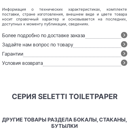
Информация о технических характеристиках, комплекте
поставки, стране изготовления, внешнем виде и цвете товара
носит справочный характер и основывается на последних,
доступных к моменту публикации, сведениях.
Более подробно по доставке заказа
Задайте нам вопрос по товару
Гарантии
Условия возврата
СЕРИЯ SELETTI TOILETPAPER
ДРУГИЕ ТОВАРЫ РАЗДЕЛА БОКАЛЫ, СТАКАНЫ,
БУТЫЛКИ