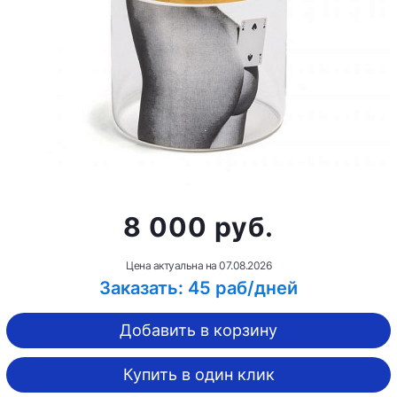
8 000 руб.
Цена актуальна на
07.08.2026
Заказать: 45 раб/дней
Добавить в корзину
Купить в один клик