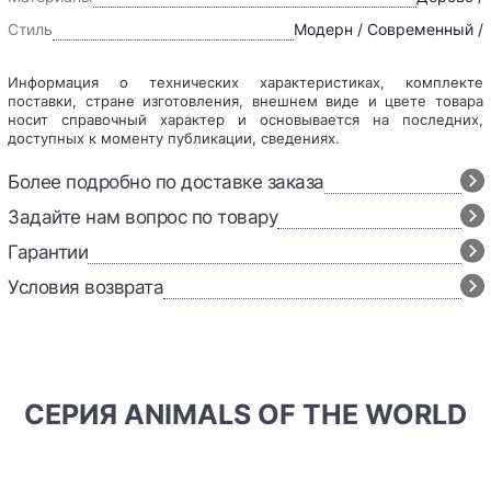
Стиль
Модерн / Современный /
Информация о технических характеристиках, комплекте
поставки, стране изготовления, внешнем виде и цвете товара
носит справочный характер и основывается на последних,
доступных к моменту публикации, сведениях.
Более подробно по доставке заказа
Задайте нам вопрос по товару
Гарантии
Условия возврата
СЕРИЯ ANIMALS OF THE WORLD