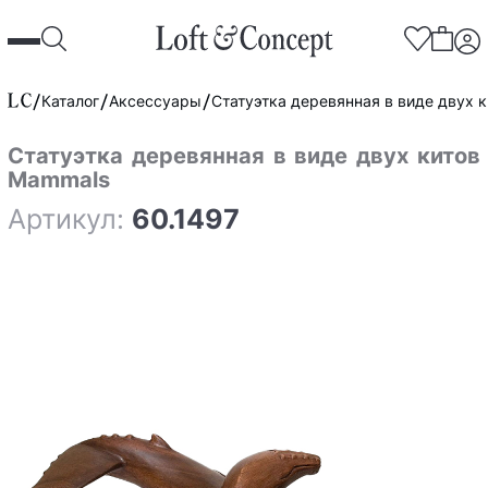
Каталог
Аксессуары
Статуэтка деревянная в виде двух 
Статуэтка деревянная в виде двух китов
Mammals
Артикул:
60.1497