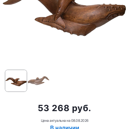
53 268 руб.
Цена актуальна на
08.08.2026
В наличии