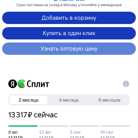
Срок поставки на склад в Москву уточняйте у менеджера
Добавить в корзину
Купить в один клик
Узнать оптовую цену