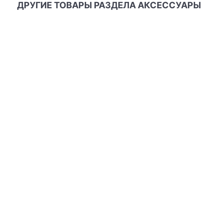
ДРУГИЕ ТОВАРЫ РАЗДЕЛА АКСЕССУАРЫ