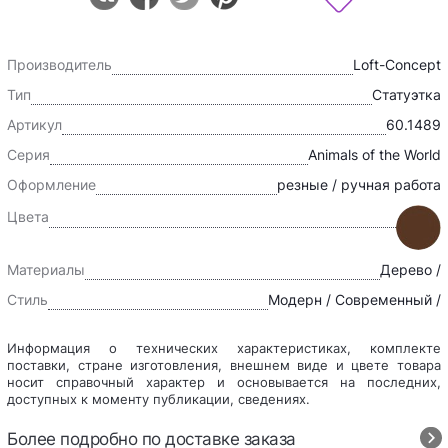
Производитель
Loft-Concept
Тип
Статуэтка
Артикул
60.1489
Серия
Animals of the World
Оформление
резные / ручная работа
Цвета
Материалы
Дерево /
Стиль
Модерн / Современный /
Информация о технических характеристиках, комплекте
поставки, стране изготовления, внешнем виде и цвете товара
носит справочный характер и основывается на последних,
доступных к моменту публикации, сведениях.
Более подробно по доставке заказа