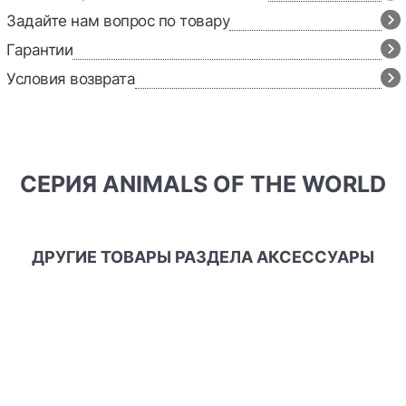
Задайте нам вопрос по товару
Гарантии
Условия возврата
СЕРИЯ ANIMALS OF THE WORLD
ДРУГИЕ ТОВАРЫ РАЗДЕЛА АКСЕССУАРЫ