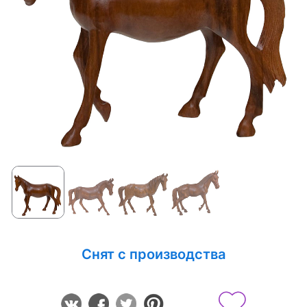
Снят с производства