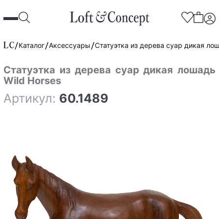
Каталог
Аксессуары
Статуэтка из дерева суар дикая лош
Статуэтка из дерева суар дикая лошадь
Wild Horses
Артикул:
60.1489