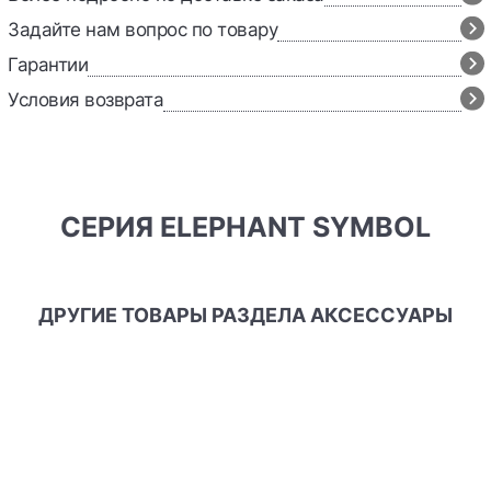
Задайте нам вопрос по товару
Гарантии
Условия возврата
СЕРИЯ ELEPHANT SYMBOL
ДРУГИЕ ТОВАРЫ РАЗДЕЛА АКСЕССУАРЫ