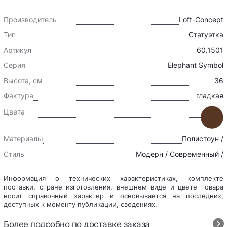
Производитель
Loft-Concept
Тип
Статуэтка
Артикул
60.1501
Серия
Elephant Symbol
Высота, см
36
Фактура
гладкая
Цвета
Материалы
Полистоун /
Стиль
Модерн / Современный /
Информация о технических характеристиках, комплекте
поставки, стране изготовления, внешнем виде и цвете товара
носит справочный характер и основывается на последних,
доступных к моменту публикации, сведениях.
Более подробно по доставке заказа