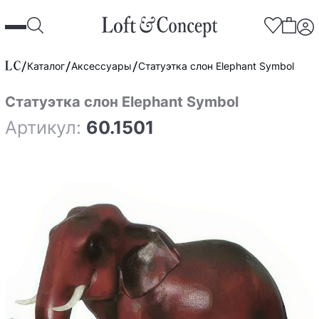
Каталог
Аксессуары
Статуэтка слон Elephant Symbol
Статуэтка слон Elephant Symbol
Артикул:
60.1501