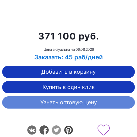
371 100 руб.
Цена актуальна на
06.08.2026
Заказать: 45 раб/дней
Добавить в корзину
Купить в один клик
Узнать оптовую цену