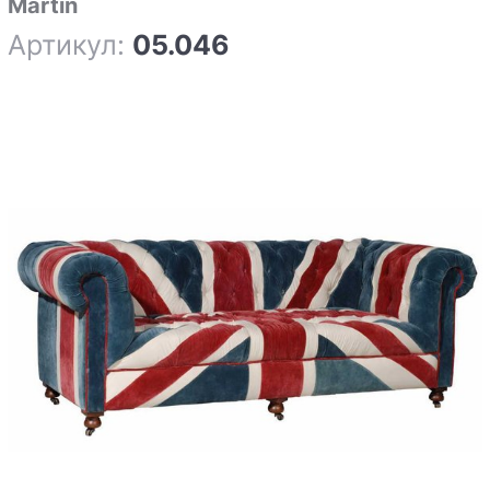
Martin
Артикул:
05.046