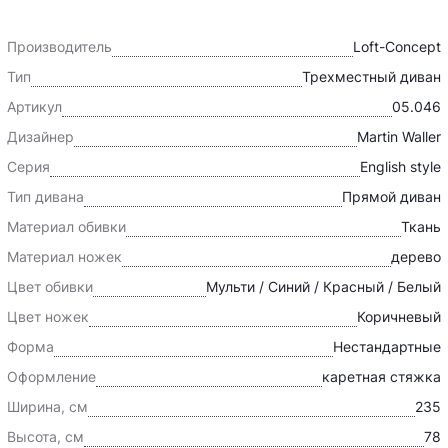
Производитель
Loft-Concept
Тип
Трехместный диван
Артикул
05.046
Дизайнер
Martin Waller
Серия
English style
Тип дивана
Прямой диван
Материал обивки
Ткань
Материал ножек
дерево
Цвет обивки
Мульти / Синий / Красный / Белый
Цвет ножек
Коричневый
Форма
Нестандартные
Оформление
каретная стяжка
Ширина, см
235
Высота, см
78