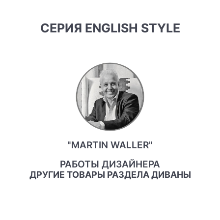
СЕРИЯ ENGLISH STYLE
"MARTIN WALLER"
РАБОТЫ ДИЗАЙНЕРА
ДРУГИЕ ТОВАРЫ РАЗДЕЛА ДИВАНЫ