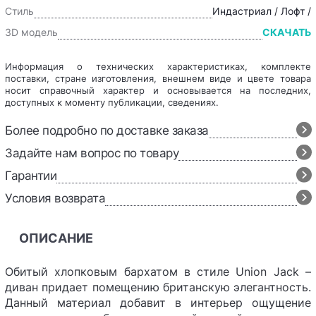
Стиль
Индастриал / Лофт /
3D модель
СКАЧАТЬ
Информация о технических характеристиках, комплекте
поставки, стране изготовления, внешнем виде и цвете товара
носит справочный характер и основывается на последних,
доступных к моменту публикации, сведениях.
Более подробно по доставке заказа
Задайте нам вопрос по товару
Гарантии
Условия возврата
ОПИСАНИЕ
Обитый хлопковым бархатом в стиле Union Jack –
диван придает помещению британскую элегантность.
Данный материал добавит в интерьер ощущение