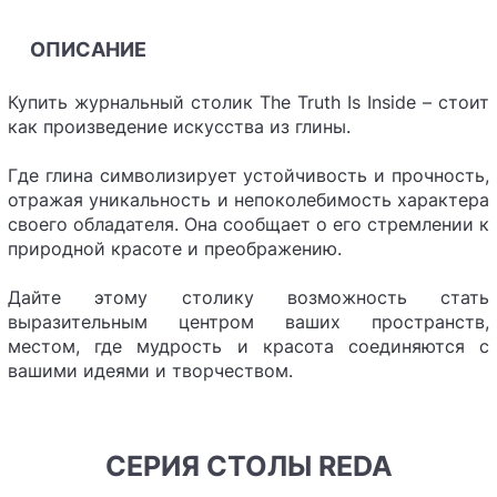
ОПИСАНИЕ
Купить журнальный столик The Truth Is Inside – стоит
как произведение искусства из глины.
Где глина символизирует устойчивость и прочность,
отражая уникальность и непоколебимость характера
своего обладателя. Она сообщает о его стремлении к
природной красоте и преображению.
Дайте этому столику возможность стать
выразительным центром ваших пространств,
местом, где мудрость и красота соединяются с
вашими идеями и творчеством.
СЕРИЯ СТОЛЫ REDA