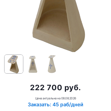
222 700 руб.
Цена актуальна на
08.08.2026
Заказать: 45 раб/дней