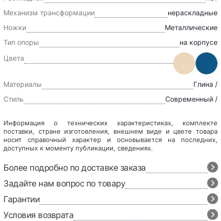
Механизм трансформации
нераскладные
Ножки
Металлические
Тип опоры
на корпусе
Цвета
Материалы
Глина /
Стиль
Современный /
Информация о технических характеристиках, комплекте
поставки, стране изготовления, внешнем виде и цвете товара
носит справочный характер и основывается на последних,
доступных к моменту публикации, сведениях.
Более подробно по доставке заказа
Задайте нам вопрос по товару
Гарантии
Условия возврата