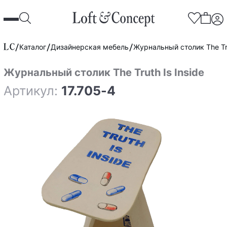
Каталог
Дизайнерская мебель
Журнальный столик The Tru
Журнальный столик The Truth Is Inside
Артикул:
17.705-4