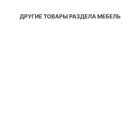
ДРУГИЕ ТОВАРЫ РАЗДЕЛА МЕБЕЛЬ