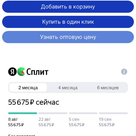
Добавить в корзину
Купить в один клик
Узнать оптовую цену