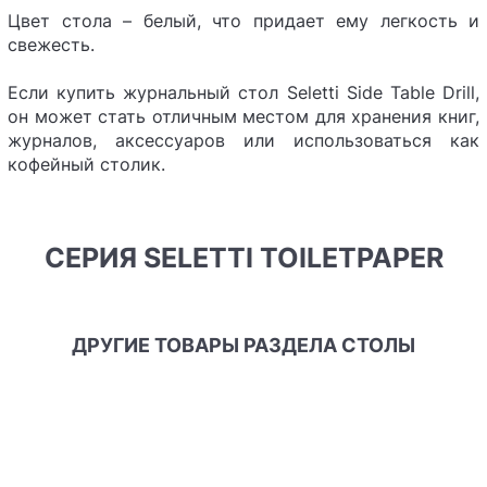
Цвет стола – белый, что придает ему легкость и
свежесть.
Если купить журнальный стол Seletti Side Table Drill,
он может стать отличным местом для хранения книг,
журналов, аксессуаров или использоваться как
кофейный столик.
СЕРИЯ SELETTI TOILETPAPER
ДРУГИЕ ТОВАРЫ РАЗДЕЛА СТОЛЫ