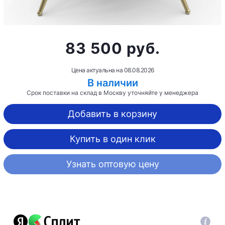
83 500 руб.
Цена актуальна на
08.08.2026
В наличии
Срок поставки на склад в Москву уточняйте у менеджера
Добавить в корзину
Купить в один клик
Узнать оптовую цену