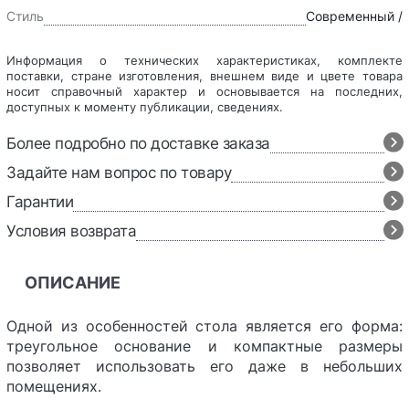
Стиль
Современный /
Информация о технических характеристиках, комплекте
поставки, стране изготовления, внешнем виде и цвете товара
носит справочный характер и основывается на последних,
доступных к моменту публикации, сведениях.
Более подробно по доставке заказа
Задайте нам вопрос по товару
Гарантии
Условия возврата
ОПИСАНИЕ
Одной из особенностей стола является его форма:
треугольное основание и компактные размеры
позволяет использовать его даже в небольших
помещениях.