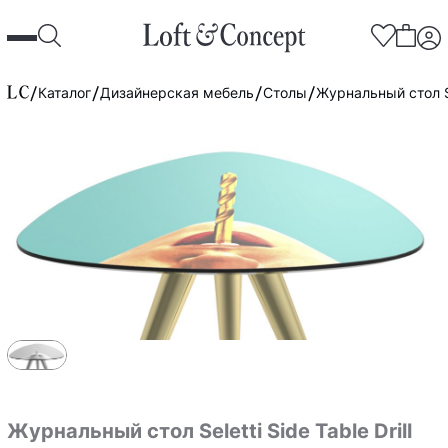
Каталог
Дизайнерская мебель
Столы
Журнальный стол Sel
Журнальный стол Seletti Side Table Drill