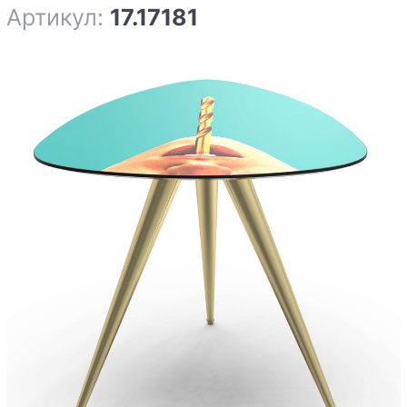
Артикул:
17.17181