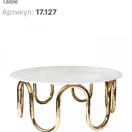
Table
Артикул:
17.127