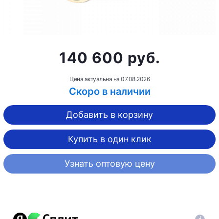
140 600 руб.
Цена актуальна на
07.08.2026
Скоро в наличии
Добавить в корзину
Купить в один клик
Узнать оптовую цену