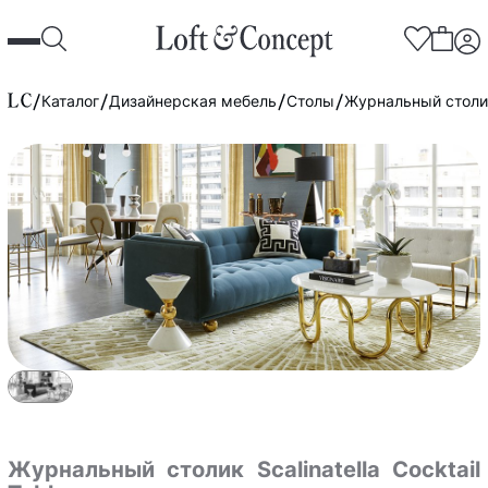
Каталог
Дизайнерская мебель
Столы
Журнальный столик 
Журнальный столик Scalinatella Cocktail