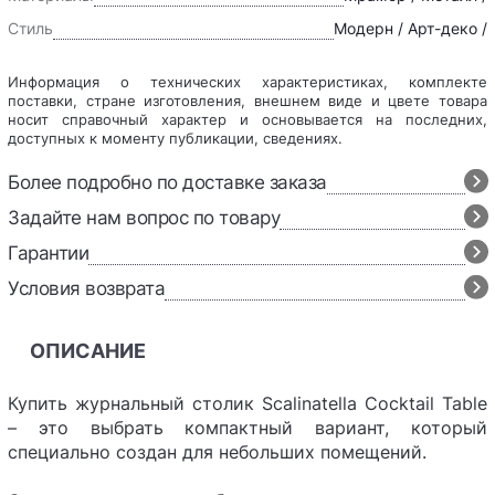
Стиль
Модерн / Арт-деко /
Информация о технических характеристиках, комплекте
поставки, стране изготовления, внешнем виде и цвете товара
носит справочный характер и основывается на последних,
доступных к моменту публикации, сведениях.
Более подробно по доставке заказа
Задайте нам вопрос по товару
Гарантии
Условия возврата
ОПИСАНИЕ
Купить журнальный столик Scalinatella Cocktail Table
– это выбрать компактный вариант, который
специально создан для небольших помещений.