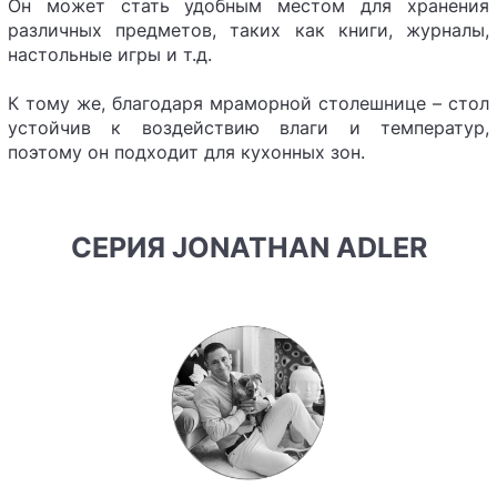
Он может стать удобным местом для хранения
различных предметов, таких как книги, журналы,
настольные игры и т.д.
К тому же, благодаря мраморной столешнице – стол
устойчив к воздействию влаги и температур,
поэтому он подходит для кухонных зон.
СЕРИЯ JONATHAN ADLER