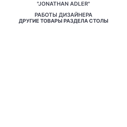
"JONATHAN ADLER"
РАБОТЫ ДИЗАЙНЕРА
ДРУГИЕ ТОВАРЫ РАЗДЕЛА СТОЛЫ