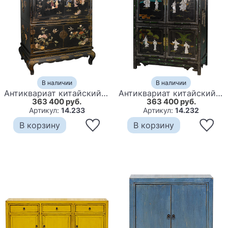
В наличии
В наличии
Антиквариат китайский шкаф Chinese Cabinet Black создан в начале прошлого века
Антиквариат китайский шкаф Chinese Cabinet Pearl Black создан в начале прошлого века
363 400 руб.
363 400 руб.
Артикул:
14.233
Артикул:
14.232
В корзину
В корзину