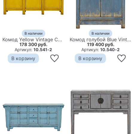
В наличии
В наличии
Комод Yellow Vintage Chest of Drawers Chinese Collection
Комод голубой Blue Vintage Chest of Drawers Chinese Collection
178 300 руб.
119 400 руб.
Артикул:
10.541-2
Артикул:
10.540-2
В корзину
В корзину