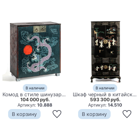
В наличии
В наличии
Комод в стиле шинузари Chest Chinese Dragon
Шкаф черный в китайском стиле Chinese Cabinet Black
104 000 руб.
593 300 руб.
Артикул:
10.888
Артикул:
14.510
В корзину
В корзину