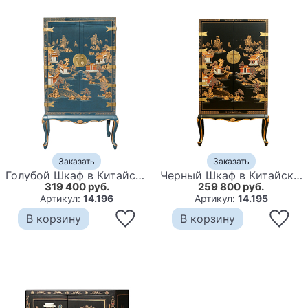
Заказать
Заказать
Голубой Шкаф в Китайском стиле Chinese Village Cabinet
Черный Шкаф в Китайском стиле Chinese Village Cabinet
319 400 руб.
259 800 руб.
Артикул:
14.196
Артикул:
14.195
В корзину
В корзину