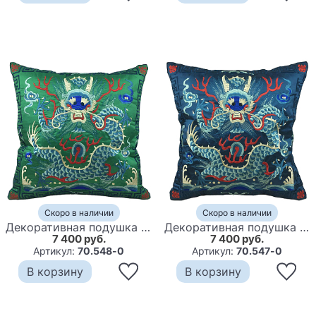
Скоро в наличии
Скоро в наличии
Декоративная подушка с вышивкой Chinese Dragon Green
Декоративная подушка с вышивкой Chinese Dragon Blue
7 400 руб.
7 400 руб.
Артикул:
70.548-0
Артикул:
70.547-0
В корзину
В корзину