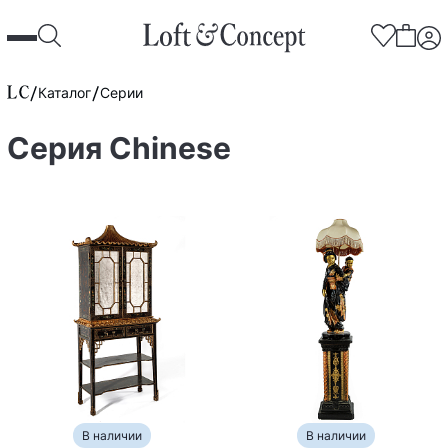
Каталог
Серии
Серия Chinese
В наличии
В наличии