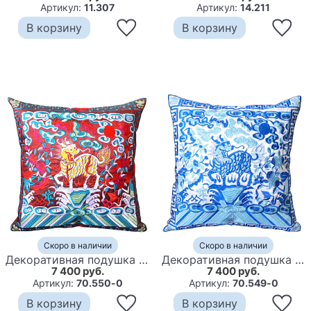
Артикул:
11.307
Артикул:
14.211
В корзину
В корзину
Скоро в наличии
Скоро в наличии
Декоративная подушка с вышивкой Chinese Unicorn Red
Декоративная подушка с вышивкой Chinese Unicorn Blue
7 400 руб.
7 400 руб.
Артикул:
70.550-0
Артикул:
70.549-0
В корзину
В корзину