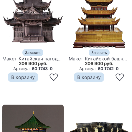
Заказать
Заказать
Макет Китайская пагода макет древней традиционной архитектуры
Макет Китайской башни архитектурная миниатюра
206 900 руб.
206 900 руб.
Артикул:
60.1743-0
Артикул:
60.1742-0
В корзину
В корзину