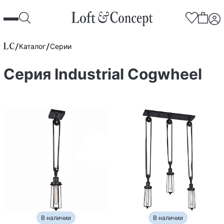
Каталог
Серии
Серия Industrial Сogwheel
В наличии
В наличии