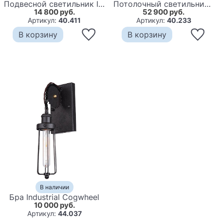
Подвесной светильник Industrial Сogwheel
Потолочный cветильник Industrial Сogwheel trio
14 800 руб.
52 900 руб.
Артикул:
40.411
Артикул:
40.233
В корзину
В корзину
В наличии
Бра Industrial Сogwheel
10 000 руб.
Артикул:
44.037