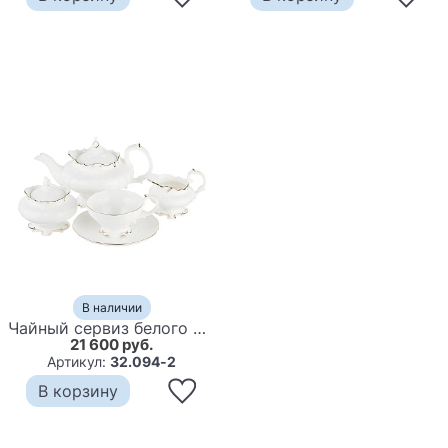
В наличии
Чайный сервиз белого цвета из фарфора на 6 персон 15 предметов Shine Porcelain
21 600 руб.
Артикул:
32.094-2
В корзину