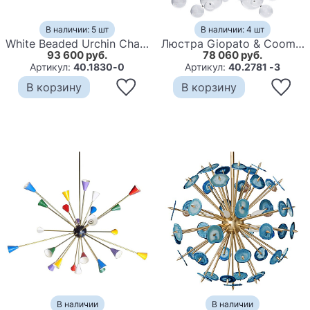
В наличии: 5 шт
В наличии: 4 шт
White Beaded Urchin Chandelier Sputnik
Люстра Giopato & Coombes Bolle Zigzag Chandelier 24 BUBBLE Linear
93 600 руб.
78 060 руб.
Артикул:
40.1830-0
Артикул:
40.2781 -3
В корзину
В корзину
В наличии
В наличии