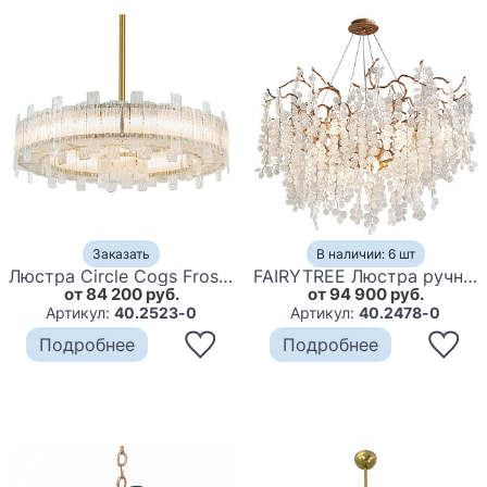
Заказать
В наличии: 6 шт
Люстра Circle Cogs Frosty Glass
FAIRYTREE Люстра ручной работы round
от 84 200 руб.
от 94 900 руб.
Артикул:
40.2523-0
Артикул:
40.2478-0
Подробнее
Подробнее