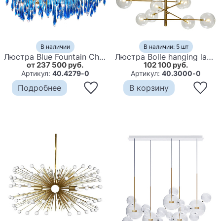
В наличии
В наличии: 5 шт
Люстра Blue Fountain Chandelier
Люстра Bolle hanging lamp диаметр 100 см
от 237 500 руб.
102 100 руб.
Артикул:
40.4279-0
Артикул:
40.3000-0
Подробнее
В корзину