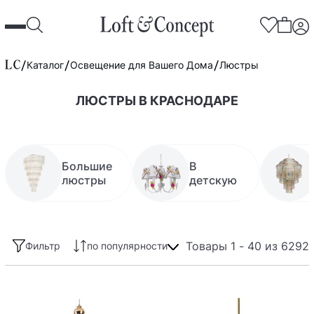
Каталог
Освещение для Вашего Дома
Люстры
ЛЮСТРЫ В КРАСНОДАРЕ
Большие
В
люстры
детскую
Товары 1 - 40 из 6292
Фильтр
по популярности