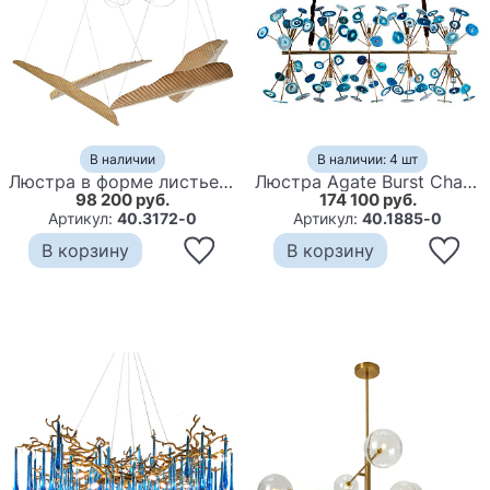
В наличии
В наличии: 4 шт
Люстра в форме листьев пальмы Ginger and Jagger Bananas floor lamp
Люстра Agate Burst Chandelier Blue Line
98 200 руб.
174 100 руб.
Артикул:
40.3172-0
Артикул:
40.1885-0
В корзину
В корзину