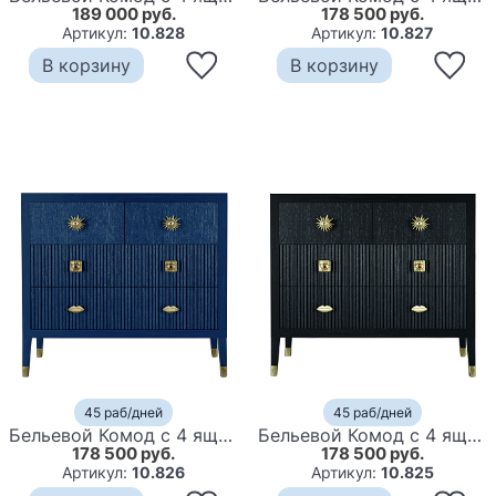
189 000 руб.
178 500 руб.
Артикул:
10.828
Артикул:
10.827
В корзину
В корзину
45 раб/дней
45 раб/дней
Бельевой Комод с 4 ящиками Elsa Dreams Blue
Бельевой Комод с 4 ящиками Elsa Dreams Black
178 500 руб.
178 500 руб.
Артикул:
10.826
Артикул:
10.825