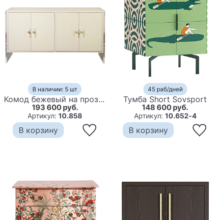
В наличии: 5 шт
45 раб/дней
Комод бежевый на прозрачных боковых ножках Stingray Beige Dresser
Тумба Short Sovsport
193 600 руб.
148 600 руб.
Артикул:
10.858
Артикул:
10.652-4
В корзину
В корзину