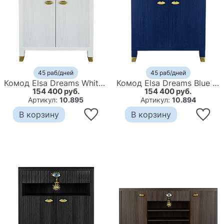
45 раб/дней
45 раб/дней
Комод Elsa Dreams White Двухстворчатый
Комод Elsa Dreams Blue Двухстворчатый
154 400 руб.
154 400 руб.
Артикул:
10.895
Артикул:
10.894
В корзину
В корзину