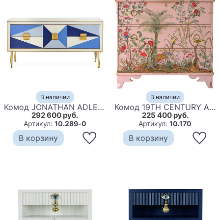
В наличии
В наличии
Комод JONATHAN ADLER HARLEQUIN CREDENZA - BLUE
Комод 19TH CENTURY AMISH CHEST OF DRAWERS spring
292 600 руб.
225 400 руб.
Артикул:
10.289-0
Артикул:
10.170
В корзину
В корзину