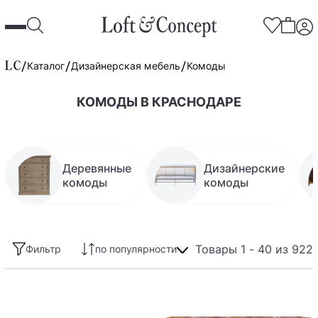
Каталог
Дизайнерская мебель
Комоды
КОМОДЫ В КРАСНОДАРЕ
Деревянные
Дизайнерские
комоды
комоды
Товары 1 - 40 из 922
Фильтр
по популярности