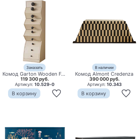
Заказать
В наличии
Комод Garton Wooden Forms Chest Of Drawers Beige
Комод Almont Credenza
119 300 руб.
390 000 руб.
Артикул:
10.529-0
Артикул:
10.343
В корзину
В корзину