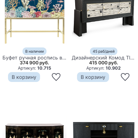
В наличии
45 раб/дней
Буфет ручная роспись в морском стиле Cabinet Fondo Marino
Дизайнерский Комод Tlaloc
374 900 руб.
415 000 руб.
Артикул:
10.715
Артикул:
10.902
В корзину
В корзину