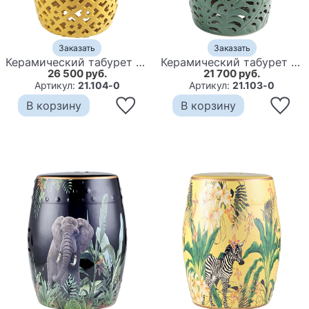
Заказать
Заказать
Керамический табурет Yellow Ornament Ceramic Stool
Керамический табурет Green Leaves Ceramic Stool
26 500 руб.
21 700 руб.
Артикул:
21.104-0
Артикул:
21.103-0
В корзину
В корзину