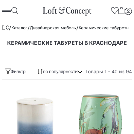
Каталог
Дизайнерская мебель
Керамические табуреты
КЕРАМИЧЕСКИЕ ТАБУРЕТЫ В КРАСНОДАРЕ
Товары 1 - 40 из 94
Фильтр
по популярности