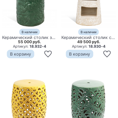
В наличии
В наличии
Керамический столик зеленый "Цилиндр"
Керамический столик с деревянной столешницей "Пешка"
55 000 руб.
49 500 руб.
Артикул:
18.932-4
Артикул:
18.930-4
В корзину
В корзину