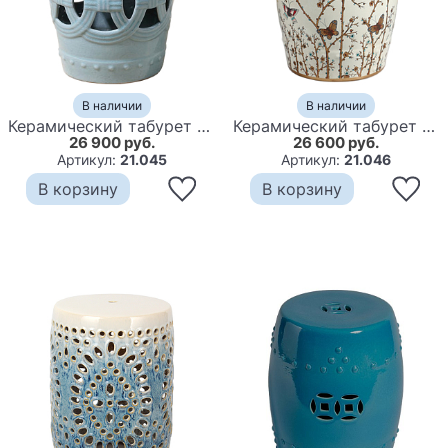
В наличии
В наличии
Керамический табурет Ceramic Chair blue
Керамический табурет Flowers & Butterflies
26 900 руб.
26 600 руб.
Артикул:
21.045
Артикул:
21.046
В корзину
В корзину