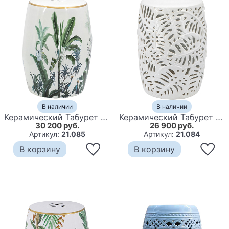
В наличии
В наличии
Керамический Табурет Plants
Керамический Табурет Fern Белый
30 200 руб.
26 900 руб.
Артикул:
21.085
Артикул:
21.084
В корзину
В корзину