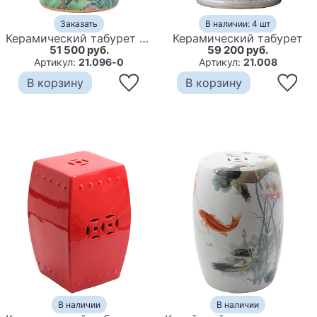
Заказать
В наличии: 4 шт
Керамический табурет Parrots Tropical Animal Ceramic Stool Turquoise
Керамический табурет
51 500 руб.
59 200 руб.
Артикул:
21.096-0
Артикул:
21.008
В корзину
В корзину
В наличии
В наличии