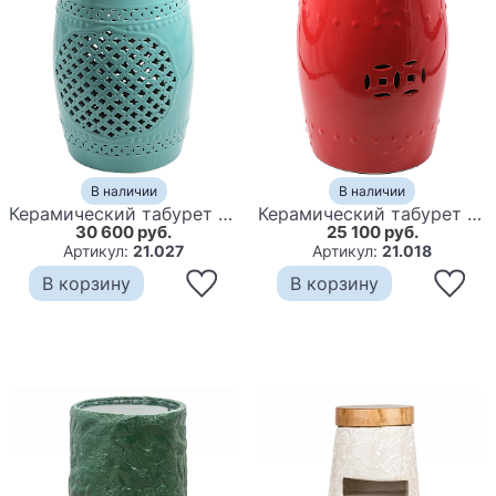
В наличии
В наличии
Керамический табурет Quatrefoil Garden Stool - Turquoise
Керамический табурет Prosperity Color Red
30 600 руб.
25 100 руб.
Артикул:
21.027
Артикул:
21.018
В корзину
В корзину