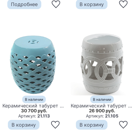
Подробнее
В корзину
В наличии
В наличии
Керамический табурет Ceramic Chair Turquoise
Керамический табурет Ceramic Chair white
30 700 руб.
26 900 руб.
Артикул:
21.113
Артикул:
21.105
В корзину
В корзину