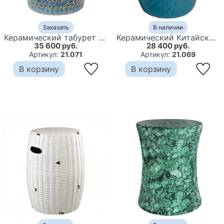
Заказать
В наличии
Керамический табурет Blue Openwork
Керамический Китайский табурет Темно-бирюзовый
35 600 руб.
28 400 руб.
Артикул:
21.071
Артикул:
21.069
В корзину
В корзину