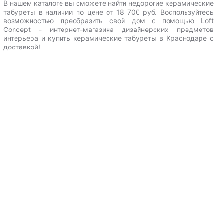
В нашем каталоге вы сможете найти недорогие керамические
табуреты в наличии по цене от 18 700 руб.
Воспользуйтесь
возможностью преобразить свой дом с помощью Loft
Сoncept - интернет-магазина дизайнерских предметов
интерьера и
купить керамические табуреты в Краснодаре с
доставкой
!