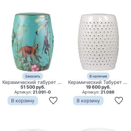
Заказать
В наличии
Керамический табурет Monkey Tropical Animal Ceramic Stool Turquoise
Керамический Табурет Pores
51 500 руб.
19 600 руб.
Артикул:
21.091-0
Артикул:
21.086
В корзину
В корзину