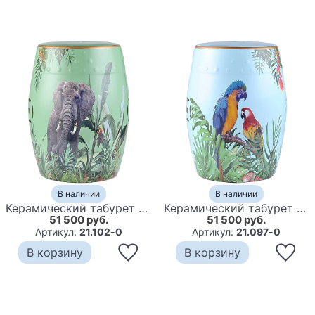
В наличии
В наличии
Керамический табурет Elephant Tropical Animal Ceramic Stool Green
Керамический табурет Parrots Tropical Animal Ceramic Stool Blue
51 500 руб.
51 500 руб.
Артикул:
21.102-0
Артикул:
21.097-0
В корзину
В корзину