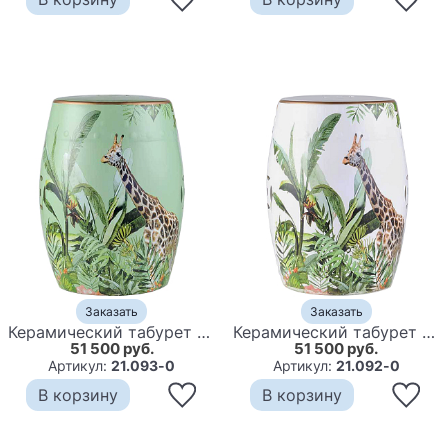
Заказать
Заказать
Керамический табурет Giraffe Tropical Animal Ceramic Stool Green
Керамический табурет Giraffe Tropical Animal Ceramic Stool White
51 500 руб.
51 500 руб.
Артикул:
21.093-0
Артикул:
21.092-0
В корзину
В корзину