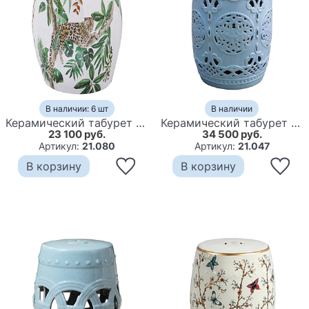
В наличии: 6 шт
В наличии
Керамический табурет Tropical Leopard
Керамический табурет Blue Ceramic Patterned Chair
23 100 руб.
34 500 руб.
Артикул:
21.080
Артикул:
21.047
В корзину
В корзину