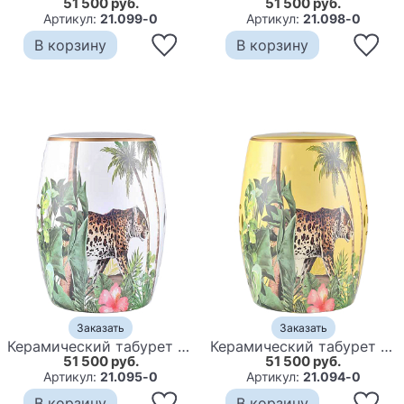
51 500 руб.
51 500 руб.
Артикул:
21.099-0
Артикул:
21.098-0
В корзину
В корзину
Заказать
Заказать
Керамический табурет Leopard Tropical Animal Ceramic Stool White
Керамический табурет Leopard Tropical Animal Ceramic Stool Yellow
51 500 руб.
51 500 руб.
Артикул:
21.095-0
Артикул:
21.094-0
В корзину
В корзину