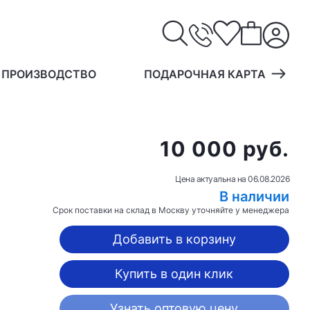
 ПРОИЗВОДСТВО
ПОДАРОЧНАЯ КАРТА
10 000 руб.
Цена актуальна на
06.08.2026
В наличии
Срок поставки на склад в Москву уточняйте у менеджера
Добавить в корзину
Купить в один клик
Узнать оптовую цену