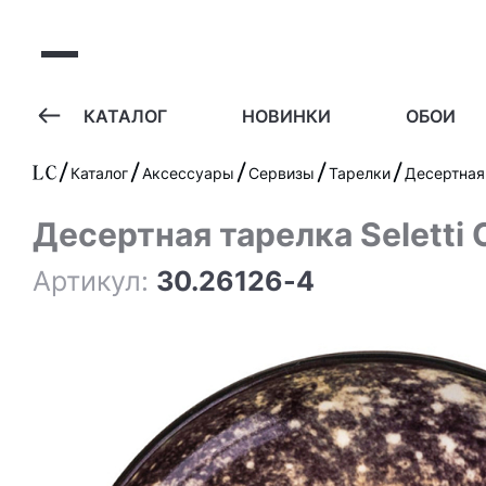
А
КАТАЛОГ
НОВИНКИ
ОБОИ
Каталог
Аксессуары
Сервизы
Тарелки
Десертная т
Десертная тарелка Seletti C
Артикул:
30.26126-4