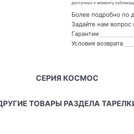
доступных к моменту публикац
Более подробно по д
Задайте нам вопрос 
Гарантии
Условия возврата
СЕРИЯ КОСМОС
ДРУГИЕ ТОВАРЫ РАЗДЕЛА ТАРЕЛК