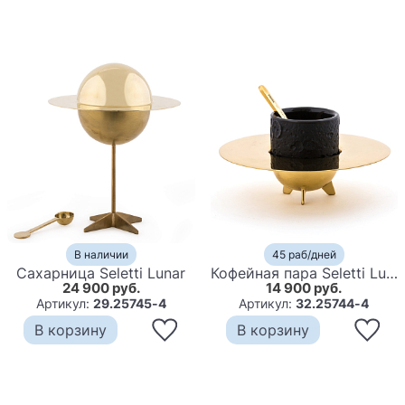
В наличии
45 раб/дней
Сахарница Seletti Lunar
Кофейная пара Seletti Lunar
24 900 руб.
14 900 руб.
Артикул:
29.25745-4
Артикул:
32.25744-4
В корзину
В корзину