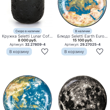
Скоро в наличии
В наличии
Кружка Seletti Lunar Coffee
Блюдо Seletti Earth Europe
8 000 руб.
15 100 руб.
Артикул:
32.27809-4
Артикул:
29.27025-4
В корзину
В корзину