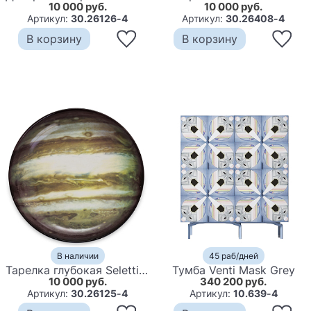
10 000 руб.
10 000 руб.
Артикул:
30.26126-4
Артикул:
30.26408-4
В корзину
В корзину
В наличии
45 раб/дней
Тарелка глубокая Seletti Jupiter
Тумба Venti Mask Grey
10 000 руб.
340 200 руб.
Артикул:
30.26125-4
Артикул:
10.639-4