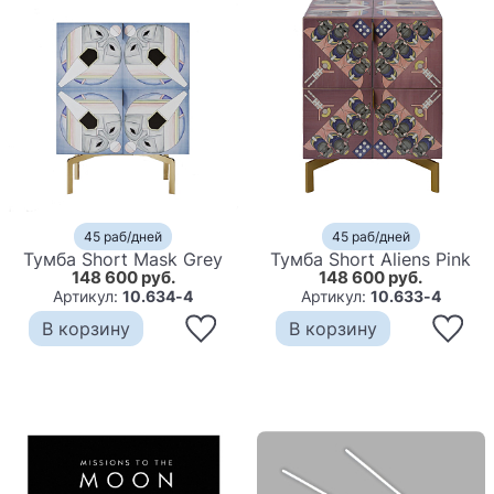
45 раб/дней
45 раб/дней
Тумба Short Mask Grey
Тумба Short Aliens Pink
148 600 руб.
148 600 руб.
Артикул:
10.634-4
Артикул:
10.633-4
В корзину
В корзину