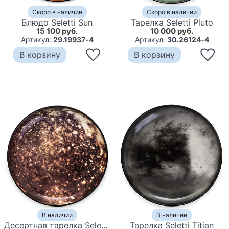
Скоро в наличии
Скоро в наличии
Блюдо Seletti Sun
Тарелка Seletti Pluto
15 100 руб.
10 000 руб.
Артикул:
29.19937-4
Артикул:
30.26124-4
В корзину
В корзину
В наличии
В наличии
Десертная тарелка Seletti Callisto
Тарелка Seletti Titian