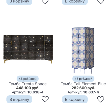
В корзину
В корзину
45 раб/дней
45 раб/дней
Тумба Trenta Space
Тумба Tall Element Blue
448 100 руб.
282 600 руб.
Артикул:
10.638-4
Артикул:
10.637-4
В корзину
В корзину