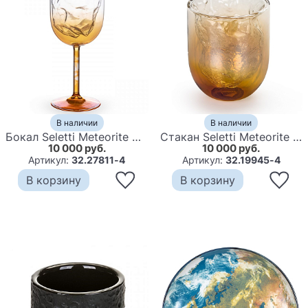
В наличии
В наличии
Бокал Seletti Meteorite Wine
Стакан Seletti Meteorite H10
10 000 руб.
10 000 руб.
Артикул:
32.27811-4
Артикул:
32.19945-4
В корзину
В корзину