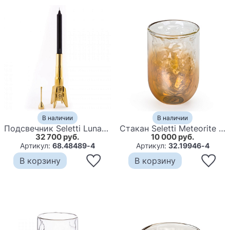
В наличии
В наличии
Подсвечник Seletti Lunar Hard Rocket
Стакан Seletti Meteorite H12
32 700 руб.
10 000 руб.
Артикул:
68.48489-4
Артикул:
32.19946-4
В корзину
В корзину