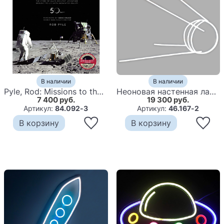
В наличии
В наличии
Pyle, Rod: Missions to the moon
Неоновая настенная лампа Sputnik 1 Spacecraft Neon Wall Lamp
7 400 руб.
19 300 руб.
Артикул:
84.092-3
Артикул:
46.167-2
В корзину
В корзину