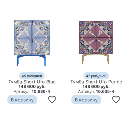
45 раб/дней
45 раб/дней
Тумба Short Ufo Blue
Тумба Short Ufo Purple
148 600 руб.
148 600 руб.
Артикул:
10.636-4
Артикул:
10.635-4
В корзину
В корзину