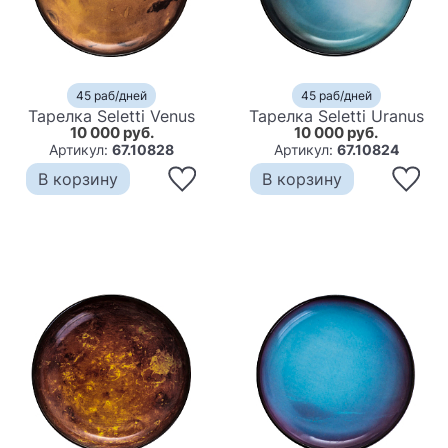
45 раб/дней
45 раб/дней
Тарелка Seletti Venus
Тарелка Seletti Uranus
10 000 руб.
10 000 руб.
Артикул:
67.10828
Артикул:
67.10824
В корзину
В корзину