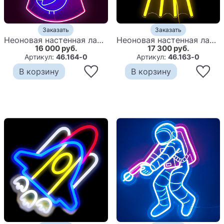
Заказать
Заказать
Неоновая настенная лампа UFO and Bird Neon Wall Lamp
Неоновая настенная лампа UFO Neon Wall Lamp
16 000 руб.
17 300 руб.
Артикул:
46.164-0
Артикул:
46.163-0
В корзину
В корзину