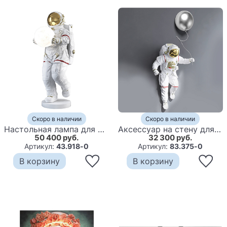
Скоро в наличии
Скоро в наличии
Настольная лампа для детской Большой Космонавт с луной
Аксессуар на стену для интерьера Космонавт
50 400 руб.
32 300 руб.
Артикул:
43.918-0
Артикул:
83.375-0
В корзину
В корзину