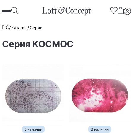
Каталог
Серии
Серия КОСМОС
В наличии
В наличии