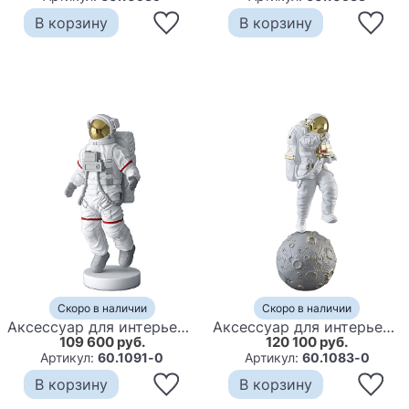
В корзину
В корзину
Скоро в наличии
Скоро в наличии
Аксессуар для интерьера большой космонавт
Аксессуар для интерьера большой космонавт на луне
109 600 руб.
120 100 руб.
Артикул:
60.1091-0
Артикул:
60.1083-0
В корзину
В корзину