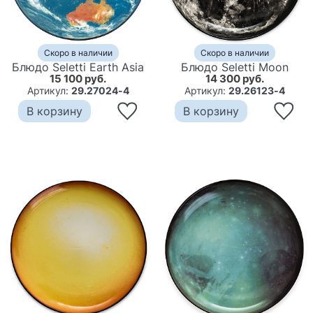
Скоро в наличии
Скоро в наличии
Блюдо Seletti Earth Asia
Блюдо Seletti Moon
15 100 руб.
14 300 руб.
Артикул:
29.27024-4
Артикул:
29.26123-4
В корзину
В корзину