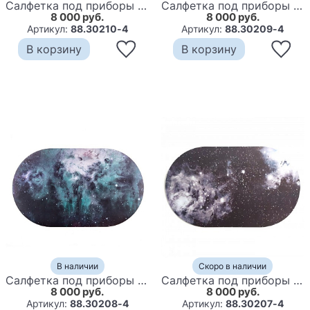
Салфетка под приборы Seletti Lunar landing
Салфетка под приборы Seletti Skie of mars
8 000 руб.
8 000 руб.
Артикул:
88.30210-4
Артикул:
88.30209-4
В корзину
В корзину
В наличии
Скоро в наличии
Салфетка под приборы Seletti Nebulosa
Салфетка под приборы Seletti Universe
8 000 руб.
8 000 руб.
Артикул:
88.30208-4
Артикул:
88.30207-4