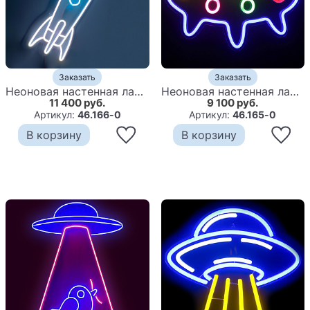
Заказать
Заказать
Неоновая настенная лампа Rocket Neon Wall Lamp
Неоновая настенная лампа Small Spaceship Neon Wall Lamp
11 400 руб.
9 100 руб.
Артикул:
46.166-0
Артикул:
46.165-0
В корзину
В корзину