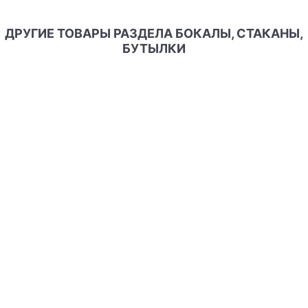
ДРУГИЕ ТОВАРЫ РАЗДЕЛА БОКАЛЫ, СТАКАНЫ,
БУТЫЛКИ