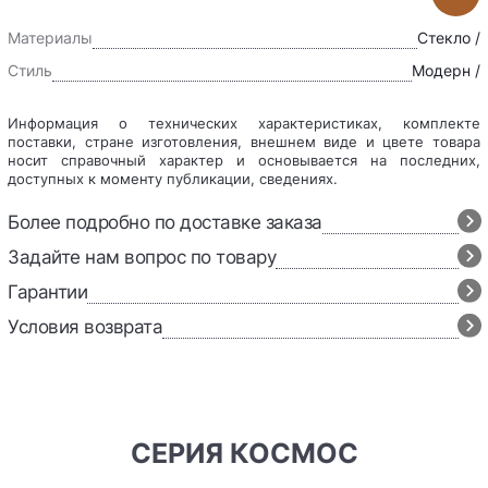
Материалы
Стекло /
Стиль
Модерн /
Информация о технических характеристиках, комплекте
поставки, стране изготовления, внешнем виде и цвете товара
носит справочный характер и основывается на последних,
доступных к моменту публикации, сведениях.
Более подробно по доставке заказа
Задайте нам вопрос по товару
Гарантии
Условия возврата
СЕРИЯ КОСМОС