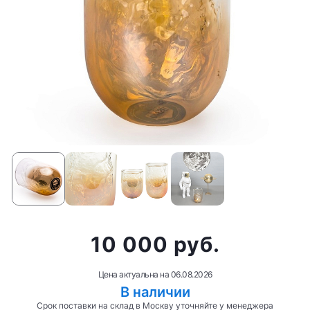
10 000 руб.
Цена актуальна на
06.08.2026
В наличии
Срок поставки на склад в Москву уточняйте у менеджера