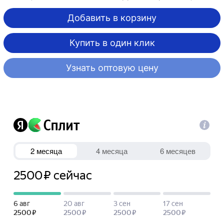
Добавить в корзину
Купить в один клик
Узнать оптовую цену