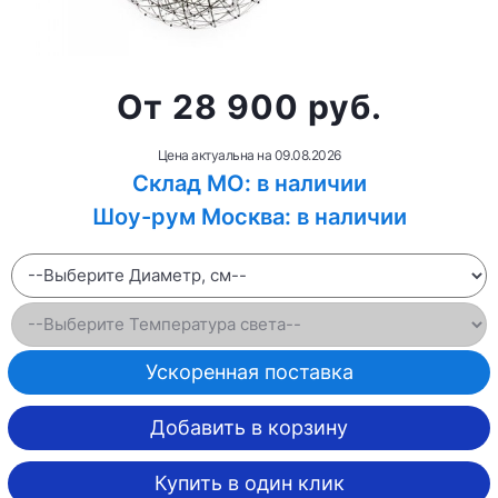
от 28 900 руб.
Цена актуальна на
09.08.2026
Склад МО: в наличии
Шоу-рум Москва: в наличии
Ускоренная поставка
Добавить в корзину
Купить в один клик