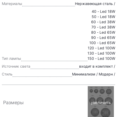
Материалы
Нержавеющая сталь /
40 - Led 18W
50 - Led 18W
60 - Led 38W
70 - Led 38W
80 - Led 65W
90 - Led 65W
100 - Led 65W
120 - Led 100W
130 - Led 100W
Тип лампы
150 - Led 100W
Источник света
входит в комплект /
Стиль
Минимализм / Модерн /
Размеры
увеличить