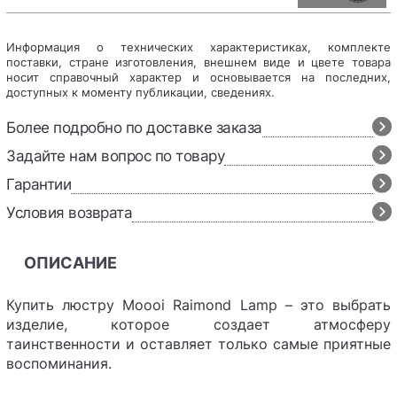
Информация о технических характеристиках, комплекте
поставки, стране изготовления, внешнем виде и цвете товара
носит справочный характер и основывается на последних,
доступных к моменту публикации, сведениях.
Более подробно по доставке заказа
Задайте нам вопрос по товару
Гарантии
Условия возврата
ОПИСАНИЕ
Купить люстру Moooi Raimond Lamp – это выбрать
изделие, которое создает атмосферу
таинственности и оставляет только самые приятные
воспоминания.