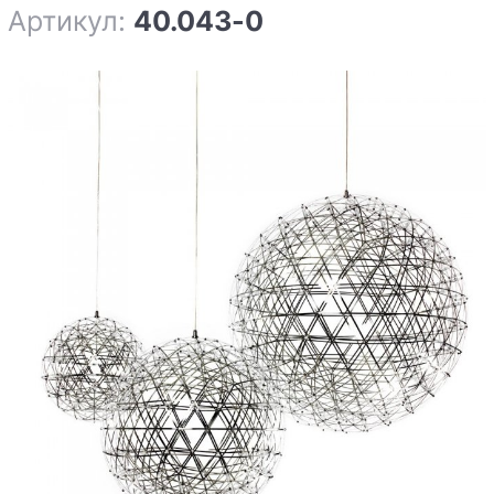
Артикул:
40.043-0