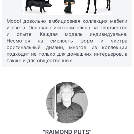
Moooi довольно амбициозная коллекция мебели
и света. Основано исключительно на творчестве
и опыте. Каждая модель индивидуальна.
Несмотря на смелость форм и экстра
оригинальный дизайн, многое из коллекции
подходит не только для домашних интерьеров, а
также и для общественных.
"RAIMOND PUTS"