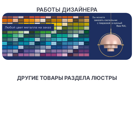
РАБОТЫ ДИЗАЙНЕРА
ДРУГИЕ ТОВАРЫ РАЗДЕЛА ЛЮСТРЫ