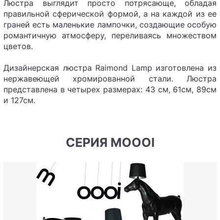
Люстра выглядит просто потрясающе, обладая
правильной сферической формой, а на каждой из ее
граней есть маленькие лампочки, создающие особую
романтичную атмосферу, переливаясь множеством
цветов.
Дизайнерская люстра Raimond Lamp изготовлена из
нержавеющей хромированной стали. Люстра
представлена в четырех размерах: 43 см, 61см, 89см
и 127см.
СЕРИЯ MOOOI