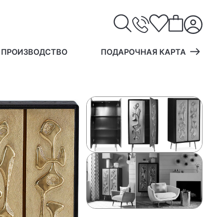
 ПРОИЗВОДСТВО
ПОДАРОЧНАЯ КАРТА