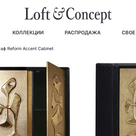
КОЛЛЕКЦИИ
РАСПРОДАЖА
СВОЕ
аф Reform Accent Cabinet