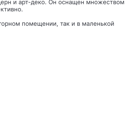
ктивно.
торном помещении, так и в маленькой