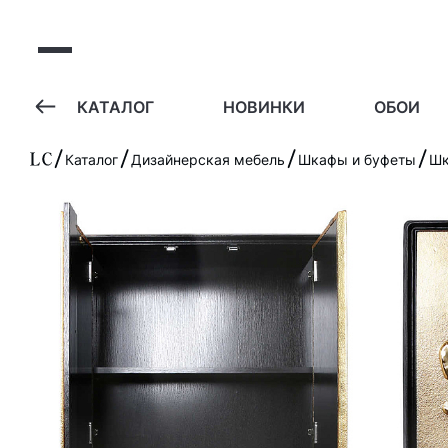
А
КАТАЛОГ
НОВИНКИ
ОБОИ
Каталог
Дизайнерская мебель
Шкафы и буфеты
Шк