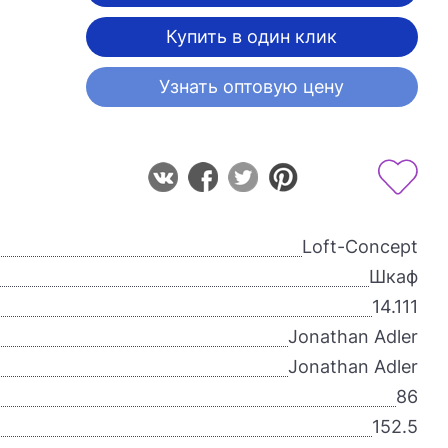
Купить в один клик
Узнать оптовую цену
Loft-Concept
Шкаф
14.111
Jonathan Adler
Jonathan Adler
86
152.5