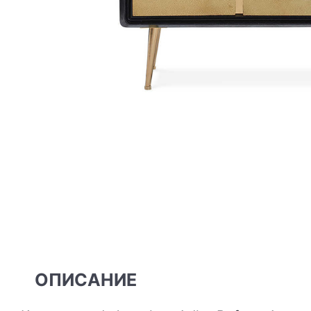
ОПИСАНИЕ