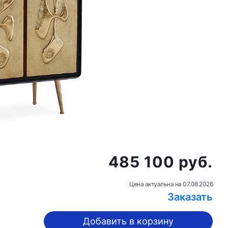
485 100 руб.
Цена актуальна на
07.08.2026
Заказать
Добавить в корзину