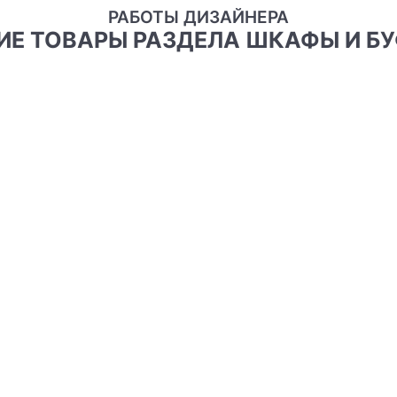
РАБОТЫ ДИЗАЙНЕРА
ГИЕ ТОВАРЫ РАЗДЕЛА ШКАФЫ И Б