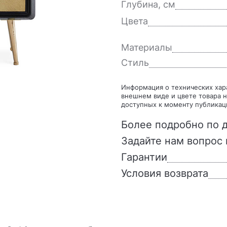
Глубина, см
Цвета
Материалы
Стиль
Информация о технических характеристиках, комплекте поставки, стране изготовления,
внешнем виде и цвете товара н
доступных к моменту публикац
Более подробно по д
Задайте нам вопрос 
Гарантии
Условия возврата