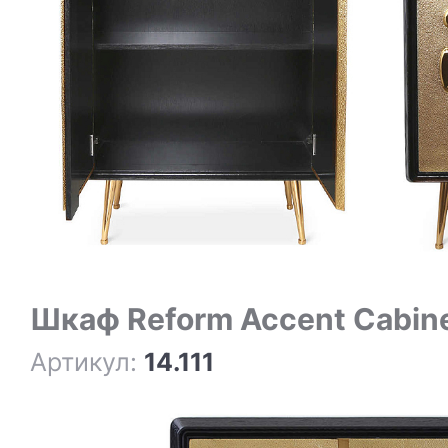
Шкаф Reform Accent Cabin
Артикул:
14.111