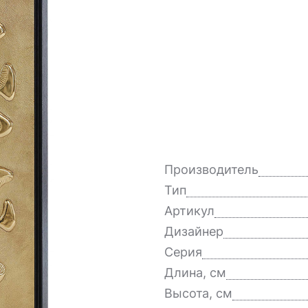
Производитель
Тип
Артикул
Дизайнер
Серия
Длина, см
Высота, см