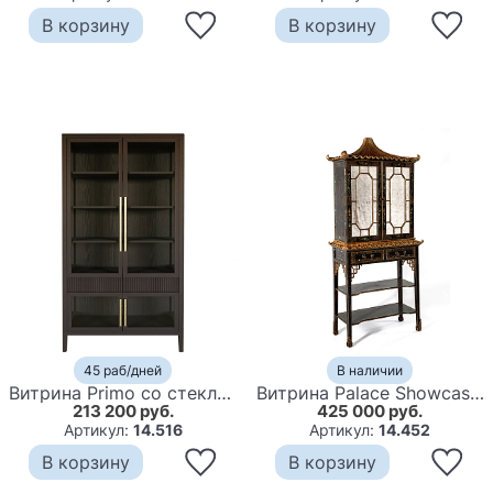
В корзину
В корзину
45 раб/дней
В наличии
Витрина Primo со стеклянными фасадами и 2 ящиками Темный орех
Витрина Palace Showcase Pagoda
213 200 руб.
425 000 руб.
Артикул:
14.516
Артикул:
14.452
В корзину
В корзину