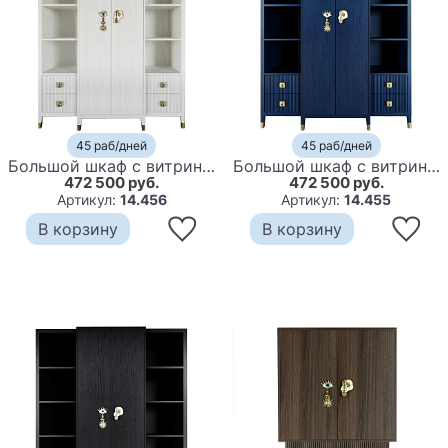
45 раб/дней
45 раб/дней
Большой шкаф с витриной Elsa Dreams White
Большой шкаф с витриной Elsa Dreams Blue
472 500 руб.
472 500 руб.
Артикул:
14.456
Артикул:
14.455
В корзину
В корзину