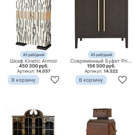
45 раб/дней
45 раб/дней
Шкаф Kinetic Armoir
Современный Буфет Primo с 2 дверцами Темный орех
450 300 руб.
156 500 руб.
Артикул:
14.057
Артикул:
14.522
В корзину
В корзину