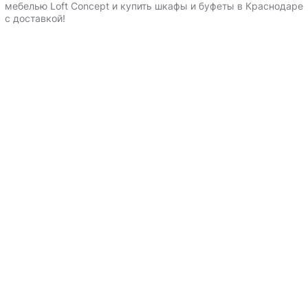
мебелью Loft Concept и
купить шкафы и буфеты в Краснодаре
с доставкой
!