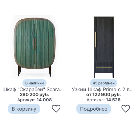
В наличии
45 раб/дней
Шкаф "Скарабей" Scarab Armoire
Узкий Шкаф Primo с 2 выдвижными ящиками Черный дуб
280 200 руб.
от 122 900 руб.
Артикул:
14.008
Артикул:
14.526
В корзину
Подробнее