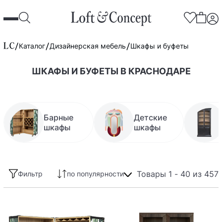
Каталог
Дизайнерская мебель
Шкафы и буфеты
ШКАФЫ И БУФЕТЫ В КРАСНОДАРЕ
Барные
Детские
шкафы
шкафы
Товары 1 - 40 из 457
Фильтр
по популярности