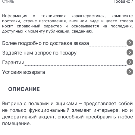
Стиль
Прованс /
Информация о технических характеристиках, комплекте
поставки, стране изготовления, внешнем виде и цвете товара
носит справочный характер и основывается на последних,
доступных к моменту публикации, сведениях.
Более подробно по доставке заказа
Задайте нам вопрос по товару
Гарантии
Условия возврата
ОПИСАНИЕ
Витрина с полками и ящиками – представляет собой
не только функциональный элемент интерьера, но и
декоративный акцент, способный преобразить любое
помещение.