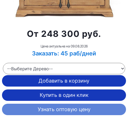
от 248 300 руб.
Цена актуальна на
09.08.2026
Заказать: 45 раб/дней
Добавить в корзину
Купить в один клик
Узнать оптовую цену