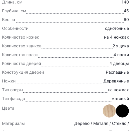
Длина, см
140
Глубина, см
45
Вес, кг
60
Особенности
однотонные
Количество ножек
на 4 ножках
Количество ящиков
2 ящика
Количество полок
4 полки
Количество дверей
4 дверцы
Конструкция дверей
Распашные
Ножки
Деревянные
Тип опоры
на ножках
Тип фасада
матовый
Цвета
Материалы
Дерево / Металл / Стекло /