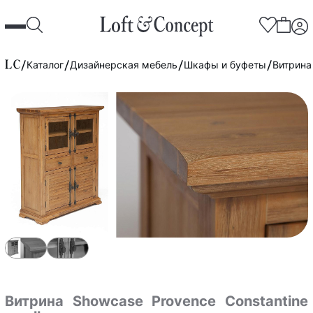
Каталог
Дизайнерская мебель
Шкафы и буфеты
Витрина
Витрина Showcase Provence Constantine