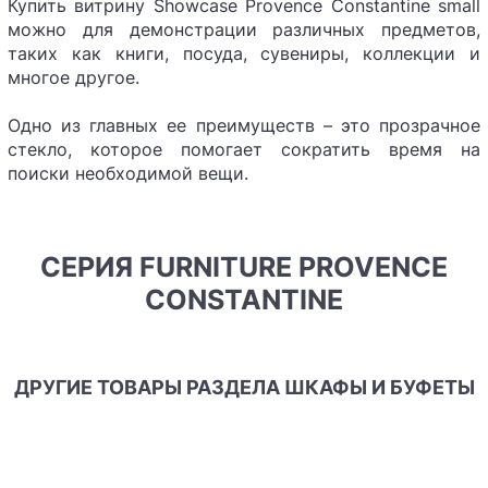
Купить витрину Showcase Provence Constantine small
можно для демонстрации различных предметов,
таких как книги, посуда, сувениры, коллекции и
многое другое.
Одно из главных ее преимуществ – это прозрачное
стекло, которое помогает сократить время на
поиски необходимой вещи.
СЕРИЯ FURNITURE PROVENCE
CONSTANTINE
ДРУГИЕ ТОВАРЫ РАЗДЕЛА ШКАФЫ И БУФЕТЫ