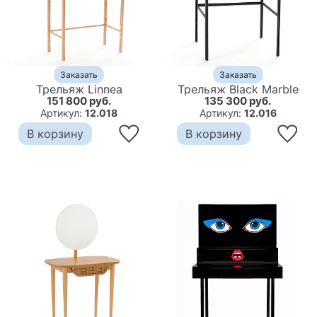
Заказать
Заказать
Трельяж Linnea
Трельяж Black Marble
151 800 руб.
135 300 руб.
Артикул:
12.018
Артикул:
12.016
В корзину
В корзину