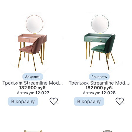
Заказать
Заказать
Трельяж Streamline Moderne Pink
Трельяж Streamline Moderne Green
182 900 руб.
182 900 руб.
Артикул:
12.027
Артикул:
12.028
В корзину
В корзину