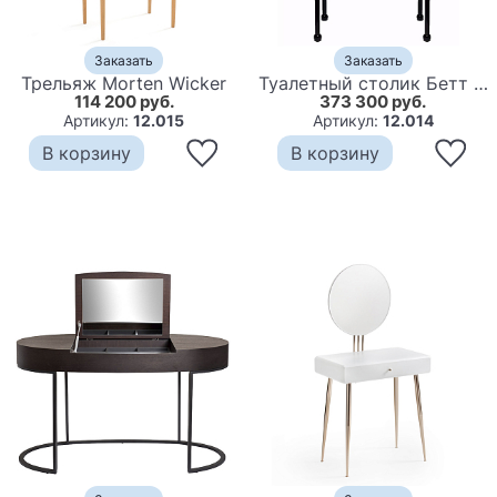
Заказать
Заказать
Трельяж Morten Wicker
Туалетный столик Бетт Дэвис
114 200 руб.
373 300 руб.
Артикул:
12.015
Артикул:
12.014
В корзину
В корзину