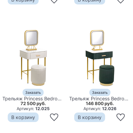
Заказать
Заказать
Трельяж Princess Bedroom Dressing Table White
Трельяж Princess Bedroom Dressing Table Green
72 500 руб.
146 800 руб.
Артикул:
12.025
Артикул:
12.026
В корзину
В корзину