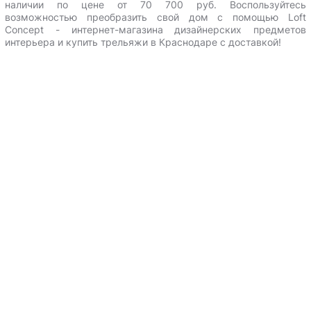
наличии по цене от 70 700 руб.
Воспользуйтесь
возможностью преобразить свой дом с помощью Loft
Сoncept - интернет-магазина дизайнерских предметов
интерьера и
купить трельяжи в Краснодаре с доставкой
!