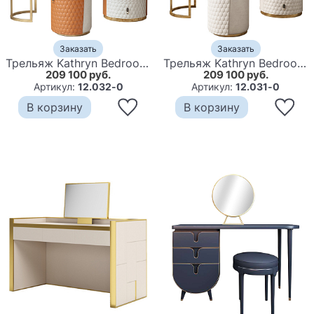
Заказать
Заказать
Трельяж Kathryn Bedroom Dressing Table Orange
Трельяж Kathryn Bedroom Dressing Table White
209 100 руб.
209 100 руб.
Артикул:
12.032-0
Артикул:
12.031-0
В корзину
В корзину