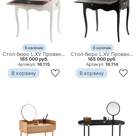
В наличии
В наличии
Стол-бюро L.XV Прованс белый
Стол-бюро L.XV Прованс черный
165 000 руб.
165 000 руб.
Артикул:
16.115
Артикул:
16.114
В корзину
В корзину