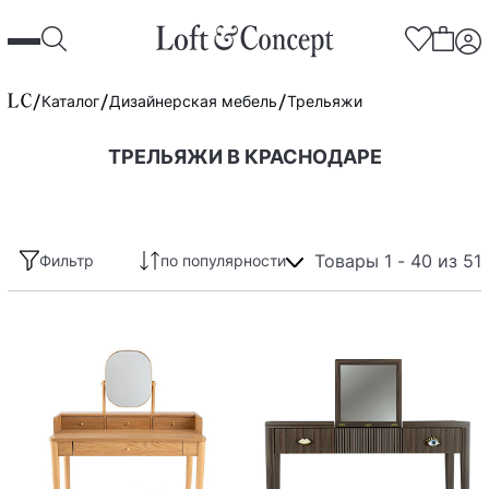
Каталог
Дизайнерская мебель
Трельяжи
ТРЕЛЬЯЖИ В КРАСНОДАРЕ
Товары 1 - 40 из 51
Фильтр
по популярности