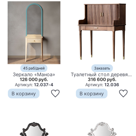
45 раб/дней
Заказать
Зеркало «Маноа»
Туалетный стол деревянный с ящиком и зеркалом Moon Walnut Furniture
126 000 руб.
316 600 руб.
Артикул:
12.037-4
Артикул:
12.036
В корзину
В корзину