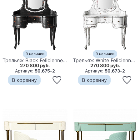
В наличии
В наличии
Трельяж Black Felicienne Dressing Table
Трельяж White Felicienne Dressing Table
270 800 руб.
270 800 руб.
Артикул:
50.675-2
Артикул:
50.673-2
В корзину
В корзину