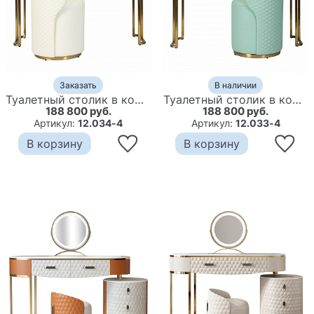
Заказать
В наличии
Туалетный столик в комплекте с пуфом Diassa White
Туалетный столик в комплекте с пуфом Diassa Mint
188 800 руб.
188 800 руб.
Артикул:
12.034-4
Артикул:
12.033-4
В корзину
В корзину