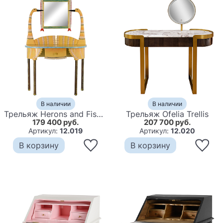
В наличии
В наличии
Трельяж Herons and Fish Dressing Table
Трельяж Ofelia Trellis
179 400 руб.
207 700 руб.
Артикул:
12.019
Артикул:
12.020
В корзину
В корзину