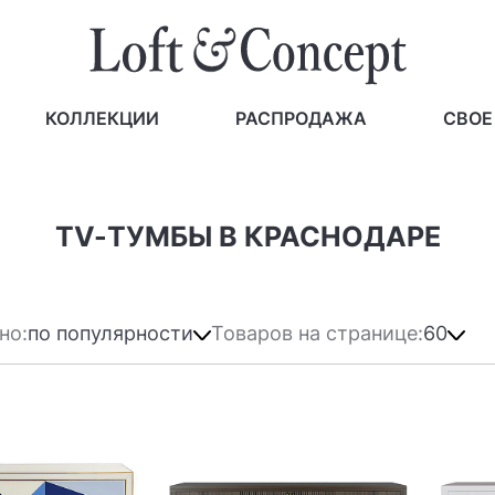
КОЛЛЕКЦИИ
РАСПРОДАЖА
СВОЕ
TV-ТУМБЫ В КРАСНОДАРЕ
но:
по популярности
Товаров на странице:
60