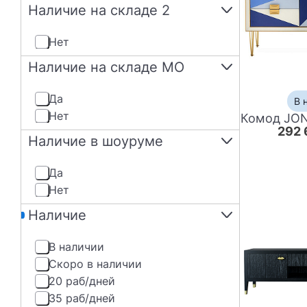
Наличие на складе 2
нет
Наличие на складе МО
да
В 
нет
292 
Наличие в шоуруме
да
нет
Наличие
В наличии
Скоро в наличии
20 раб/дней
35 раб/дней