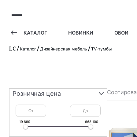
А
КАТАЛОГ
НОВИНКИ
ОБОИ
Каталог
Дизайнерская мебель
TV-тумбы
Сортирова
Розничная цена
19 899
668 100