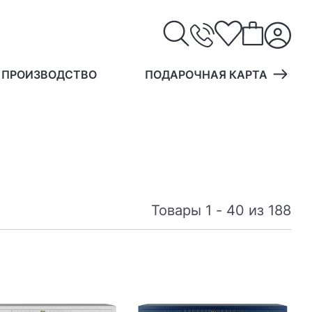
 ПРОИЗВОДСТВО
ПОДАРОЧНАЯ КАРТА
Товары 1 - 40 из 188