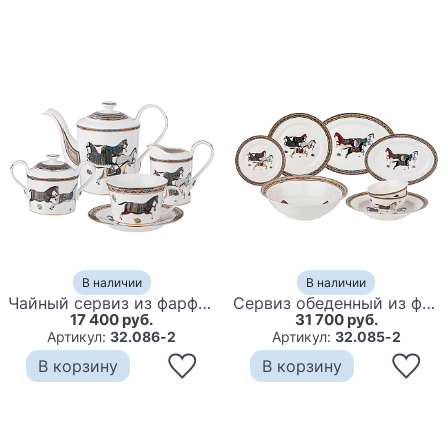
В наличии
В наличии
Чайный сервиз из фарфора с изображением лошадей на 6 персон 15 предметов Porcelain Horse Set
Сервиз обеденный из фарфора с изображением лошадей на 6 персон 23 предмета Porcelain Horse Set
17 400 руб.
31 700 руб.
Артикул:
32.086-2
Артикул:
32.085-2
В корзину
В корзину