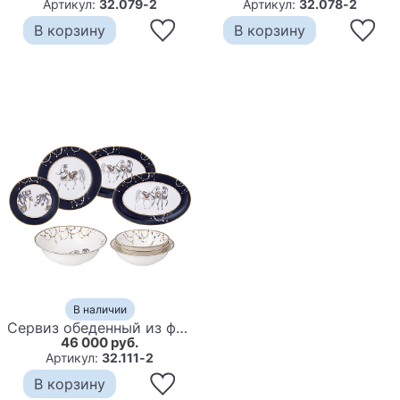
Артикул:
32.079-2
Артикул:
32.078-2
В корзину
В корзину
В наличии
Сервиз обеденный из фарфора с изображением лошадей на 6 персон 23 предмета Porcelain Horse Set
46 000 руб.
Артикул:
32.111-2
В корзину