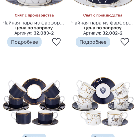
Снят с производства
Снят с производства
Чайная пара из фарфора с изображением лошади 300 мл Porcelain Horse Set 2
Чайная пара из фарфора с изображением лошади 300 мл Porcelain Horse Set
цена по запросу
цена по запросу
Артикул:
32.083-2
Артикул:
32.082-2
Подробнее
Подробнее